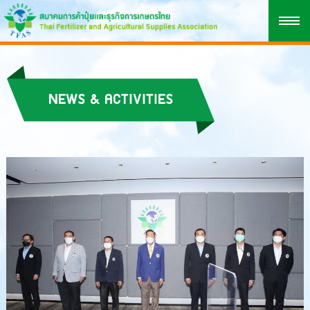
NEWS & ACTIVITIES