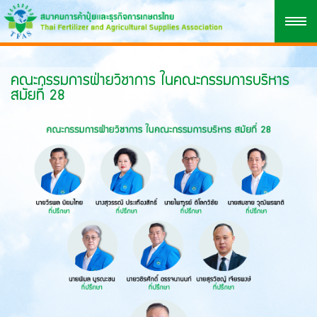
คณะกรรมการฝ่ายวิชาการ ในคณะกรรมการบริหาร
สมัยที่ 28