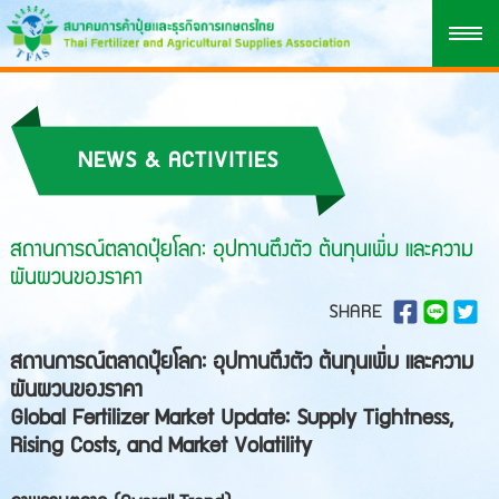
NEWS & ACTIVITIES
สถานการณ์ตลาดปุ๋ยโลก: อุปทานตึงตัว ต้นทุนเพิ่ม และความ
ผันผวนของราคา
SHARE
สถานการณ์ตลาดปุ๋ยโลก: อุปทานตึงตัว ต้นทุนเพิ่ม และความ
ผันผวนของราคา
Global Fertilizer Market Update: Supply Tightness,
Rising Costs, and Market Volatility